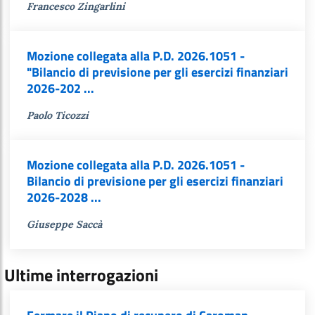
Francesco Zingarlini
Mozione collegata alla P.D. 2026.1051 -
"Bilancio di previsione per gli esercizi finanziari
2026-202 ...
Paolo Ticozzi
Mozione collegata alla P.D. 2026.1051 -
Bilancio di previsione per gli esercizi finanziari
2026-2028 ...
Giuseppe Saccà
Ultime interrogazioni