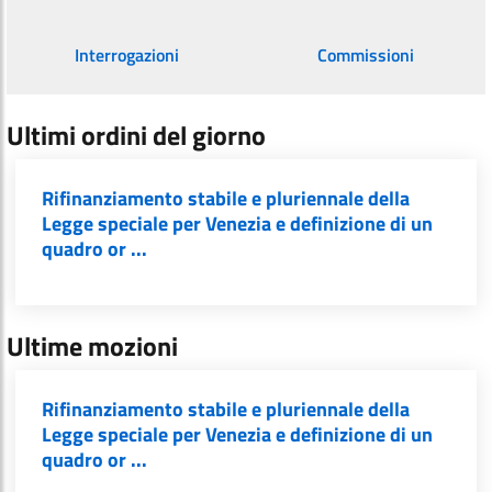
Interrogazioni
Commissioni
Ultimi ordini del giorno
Rifinanziamento stabile e pluriennale della
Legge speciale per Venezia e definizione di un
quadro or ...
Ultime mozioni
Rifinanziamento stabile e pluriennale della
Legge speciale per Venezia e definizione di un
quadro or ...