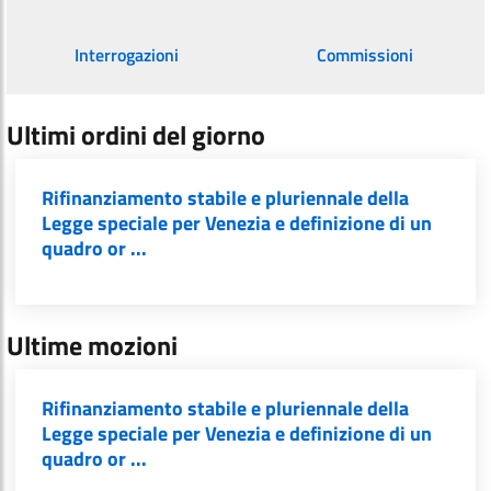
Interrogazioni
Commissioni
Ultimi ordini del giorno
Rifinanziamento stabile e pluriennale della
Legge speciale per Venezia e definizione di un
quadro or ...
Ultime mozioni
Rifinanziamento stabile e pluriennale della
Legge speciale per Venezia e definizione di un
quadro or ...