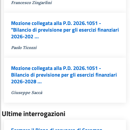
Francesco Zingarlini
Mozione collegata alla P.D. 2026.1051 -
"Bilancio di previsione per gli esercizi finanziari
2026-202 ...
Paolo Ticozzi
Mozione collegata alla P.D. 2026.1051 -
Bilancio di previsione per gli esercizi finanziari
2026-2028 ...
Giuseppe Saccà
Ultime interrogazioni