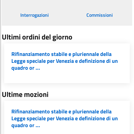
Interrogazioni
Commissioni
Ultimi ordini del giorno
Rifinanziamento stabile e pluriennale della
Legge speciale per Venezia e definizione di un
quadro or ...
Ultime mozioni
Rifinanziamento stabile e pluriennale della
Legge speciale per Venezia e definizione di un
quadro or ...