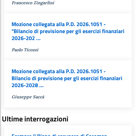
Francesco Zingarlini
Mozione collegata alla P.D. 2026.1051 -
"Bilancio di previsione per gli esercizi finanziari
2026-202 ...
Paolo Ticozzi
Mozione collegata alla P.D. 2026.1051 -
Bilancio di previsione per gli esercizi finanziari
2026-2028 ...
Giuseppe Saccà
Ultime interrogazioni