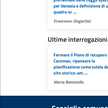
per Venezia e definizione di 
quadro or ...
Francesco Zingarlini
Ultime interrogazioni
Fermare il Piano di recupero 
Caroman, ripensare la
pianificazione come tutela d
sito storico-am ...
Marta Battistella