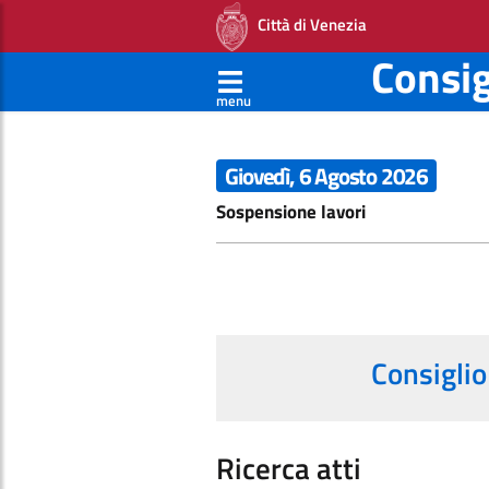
Città di Venezia
Consi
menu
Giovedì, 6 Agosto 2026
Sospensione lavori
Consiglio
Ricerca atti